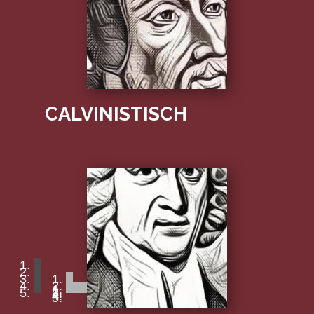
CALVINISTISCH