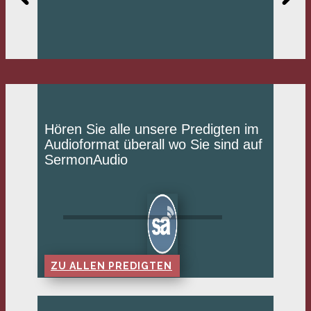
Hören Sie alle unsere Predigten im
Audioformat überall wo Sie sind auf
SermonAudio
ZU ALLEN PREDIGTEN