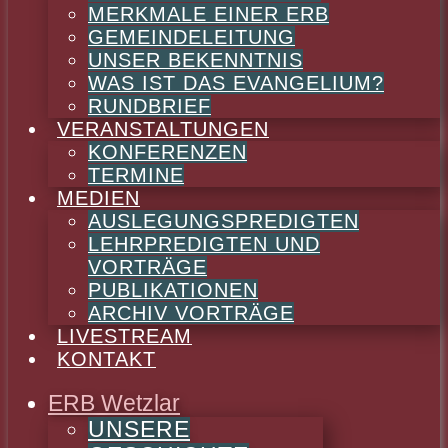
MERKMALE EINER ERB
GEMEINDELEITUNG
UNSER BEKENNTNIS
WAS IST DAS EVANGELIUM?
RUNDBRIEF
VERANSTALTUNGEN
KONFERENZEN
TERMINE
MEDIEN
AUSLEGUNGSPREDIGTEN
LEHRPREDIGTEN UND
VORTRÄGE
PUBLIKATIONEN
ARCHIV VORTRÄGE
LIVESTREAM
KONTAKT
ERB Wetzlar
UNSERE