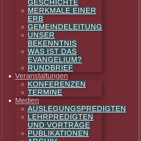
GESCHICHTE
MERKMALE EINER
ERB
GEMEINDELEITUNG
UNSER
BEKENNTNIS
WAS IST DAS
EVANGELIUM?
RUNDBRIEF
Veranstaltungen
KONFERENZEN
TERMINE
Medien
AUSLEGUNGSPREDIGTEN
LEHRPREDIGTEN
UND VORTRÄGE
PUBLIKATIONEN