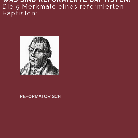
Die 5 Merkmale eines reformierten
Baptisten:
REFORMATORISCH