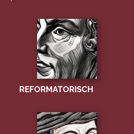
REFORMATORISCH