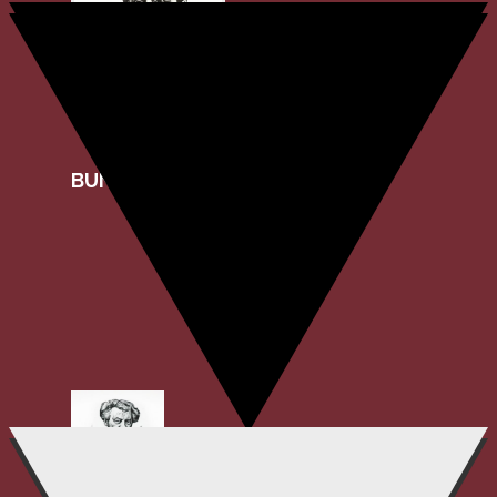
BUNDES-THEOLOGISCH