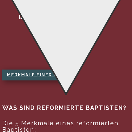
BAPTISTISCH
MERKMALE EINER ERB
WAS SIND REFORMIERTE BAPTISTEN?
Die 5 Merkmale eines reformierten
Baptisten: