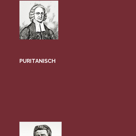
PURITANISCH