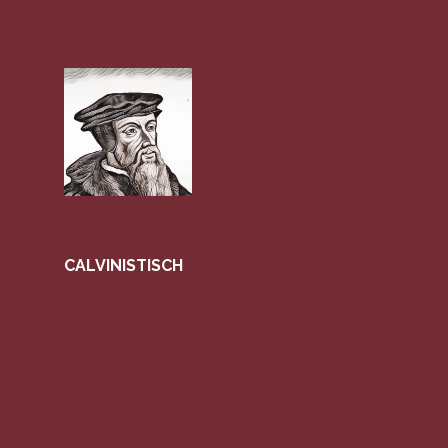
CALVINISTISCH