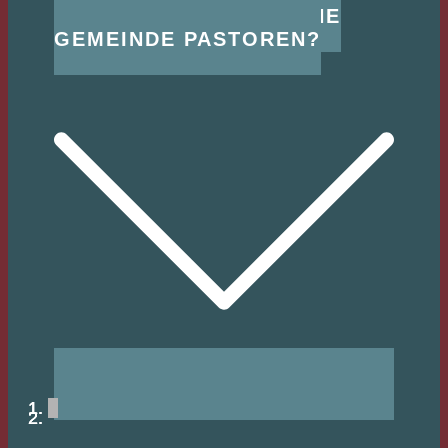
WARUM BRAUCHT EINE
GEMEINDE PASTOREN?