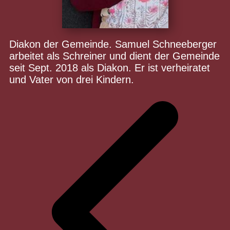
Diakon der Gemeinde. Samuel Schneeberger
arbeitet als Schreiner und dient der Gemeinde
seit Sept. 2018 als Diakon. Er ist verheiratet
und Vater von drei Kindern.