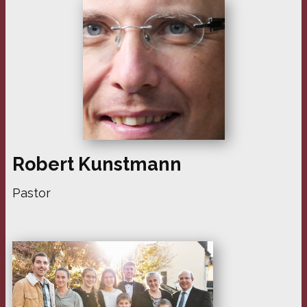
Robert Kunstmann
Pastor