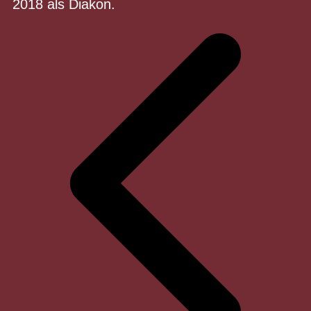
2018 als Diakon.