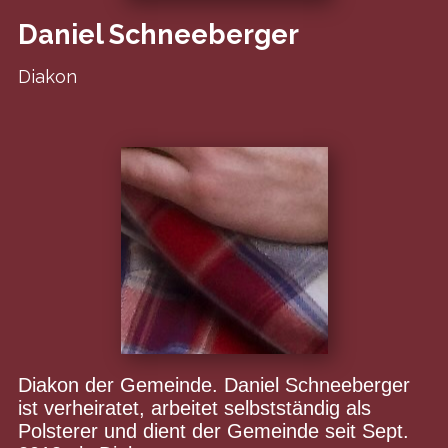
Daniel Schneeberger
Diakon
Diakon der Gemeinde. Daniel Schneeberger
ist verheiratet, arbeitet selbstständig als
Polsterer und dient der Gemeinde seit Sept.