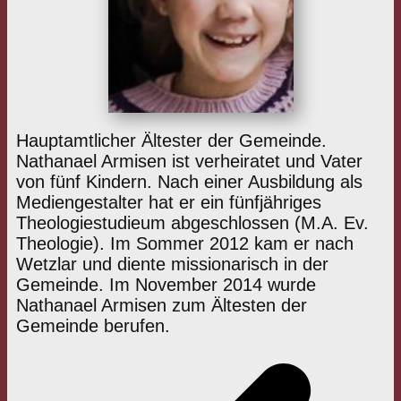
Hauptamtlicher Ältester der Gemeinde.
Nathanael Armisen ist verheiratet und Vater
von fünf Kindern. Nach einer Ausbildung als
Mediengestalter hat er ein fünfjähriges
Theologiestudieum abgeschlossen (M.A. Ev.
Theologie). Im Sommer 2012 kam er nach
Wetzlar und diente missionarisch in der
Gemeinde. Im November 2014 wurde
Nathanael Armisen zum Ältesten der
Gemeinde berufen.