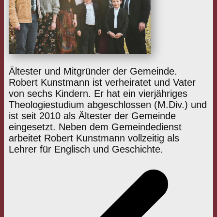
Ältester und Mitgründer der Gemeinde.
Robert Kunstmann ist verheiratet und Vater
von sechs Kindern. Er hat ein vierjähriges
Theologiestudium abgeschlossen (M.Div.) und
ist seit 2010 als Ältester der Gemeinde
eingesetzt. Neben dem Gemeindedienst
arbeitet Robert Kunstmann vollzeitig als
Lehrer für Englisch und Geschichte.