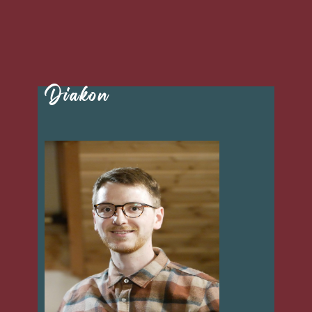
Diakon