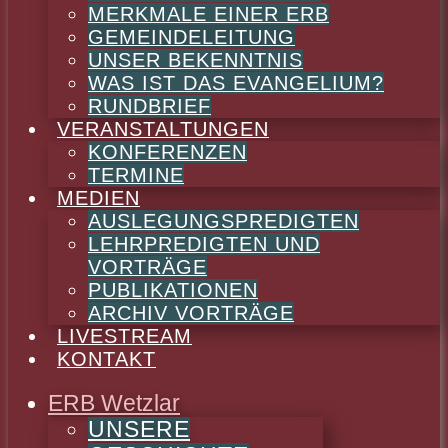
MERKMALE EINER ERB
GEMEINDELEITUNG
UNSER BEKENNTNIS
WAS IST DAS EVANGELIUM?
RUNDBRIEF
VERANSTALTUNGEN
KONFERENZEN
TERMINE
MEDIEN
AUSLEGUNGSPREDIGTEN
LEHRPREDIGTEN UND
VORTRÄGE
PUBLIKATIONEN
ARCHIV VORTRÄGE
LIVESTREAM
KONTAKT
ERB Wetzlar
UNSERE