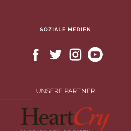
SOZIALE MEDIEN
UNSERE PARTNER