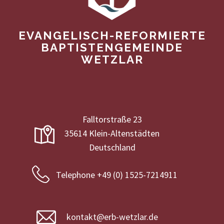
EVANGELISCH-REFORMIERTE
BAPTISTENGEMEINDE
WETZLAR
Falltorstraße 23
35614 Klein-Altenstädten
Deutschland
Telephone +49 (0) 1525-7214911
kontakt@erb-wetzlar.de