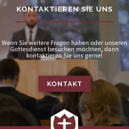
KONTAKTIEREN SIE UNS
Wenn Sie weitere Fragen haben oder unseren
Gottesdienst besuchen möchten, dann
kontaktieren Sie uns gerne!
KONTAKT