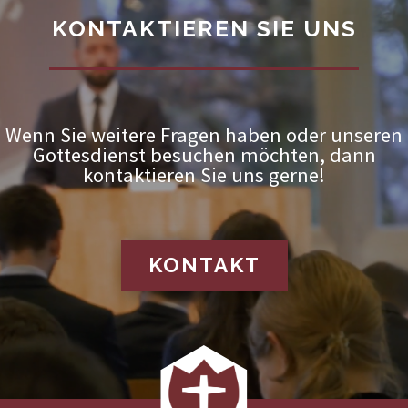
KONTAKTIEREN SIE UNS
Wenn Sie weitere Fragen haben oder unseren
Gottesdienst besuchen möchten, dann
kontaktieren Sie uns gerne!
KONTAKT