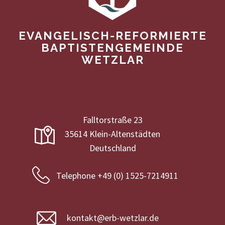
EVANGELISCH-REFORMIERTE
BAPTISTENGEMEINDE
WETZLAR
Falltorstraße 23
35614 Klein-Altenstädten
Deutschland
Telephone +49 (0) 1525-7214911
kontakt@erb-wetzlar.de