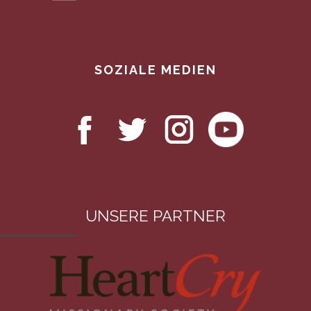
SOZIALE MEDIEN
UNSERE PARTNER