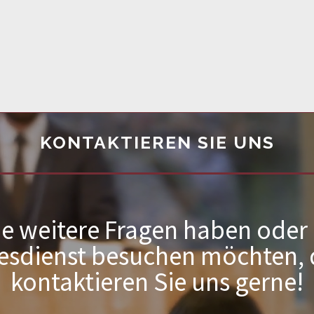
KONTAKTIEREN SIE UNS
e weitere Fragen haben oder
esdienst besuchen möchten,
kontaktieren Sie uns gerne!