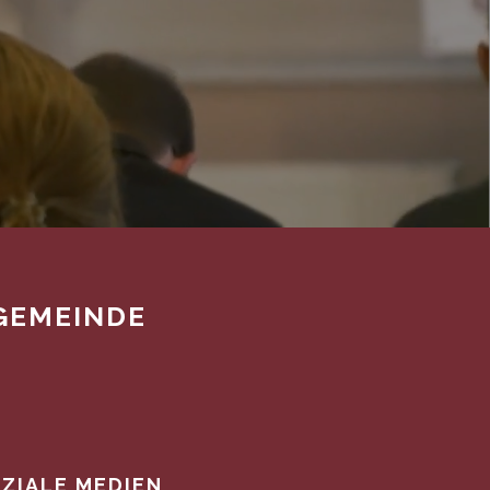
GEMEINDE
ZIALE MEDIEN