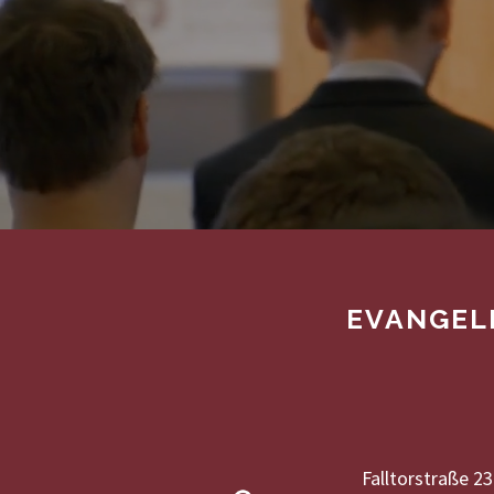
EVANGEL
Falltorstraße 23