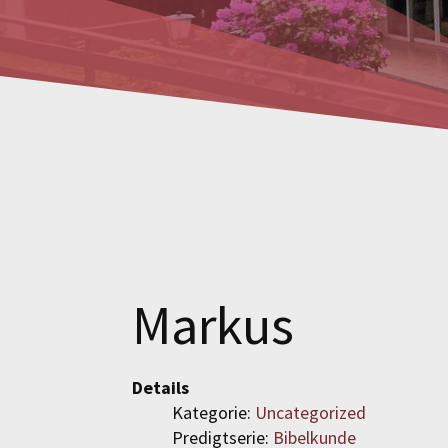
Markus
Details
Kategorie:
Uncategorized
Predigtserie:
Bibelkunde