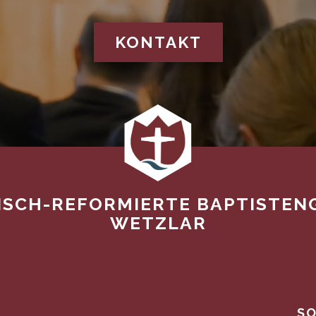
KONTAKT
ISCH-REFORMIERTE BAPTISTEN
WETZLAR
SO