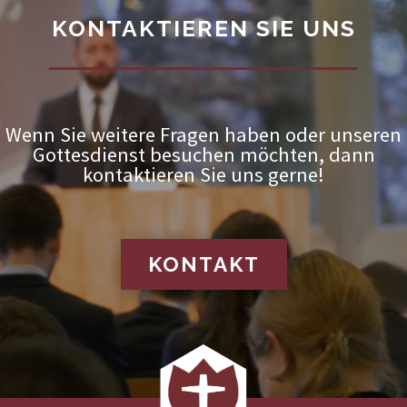
KONTAKTIEREN SIE UNS
Wenn Sie weitere Fragen haben oder unseren
Gottesdienst besuchen möchten, dann
kontaktieren Sie uns gerne!
KONTAKT