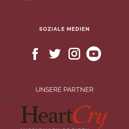
SOZIALE MEDIEN
UNSERE PARTNER