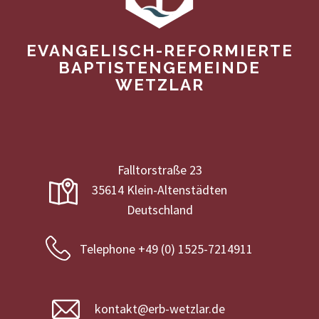
EVANGELISCH-REFORMIERTE
BAPTISTENGEMEINDE
WETZLAR
Falltorstraße 23
35614 Klein-Altenstädten
Deutschland
Telephone +49 (0) 1525-7214911
kontakt@erb-wetzlar.de