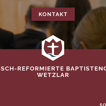
KONTAKT
ISCH-REFORMIERTE BAPTISTEN
WETZLAR
SO