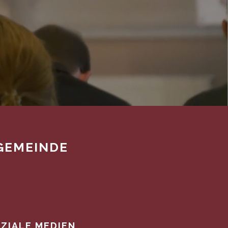
GEMEINDE
ZIALE MEDIEN