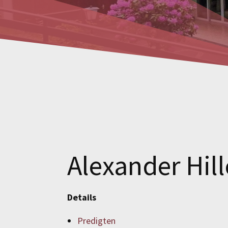
Alexander Hill
Details
Predigten