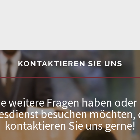
KONTAKTIEREN SIE UNS
e weitere Fragen haben oder
esdienst besuchen möchten,
kontaktieren Sie uns gerne!