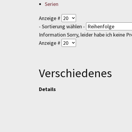
Serien
Anzeige #
- Sortierung wählen -
Information
Sorry, leider habe ich keine 
Anzeige #
Verschiedenes
Details