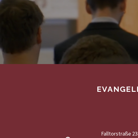
EVANGEL
Falltorstraße 23