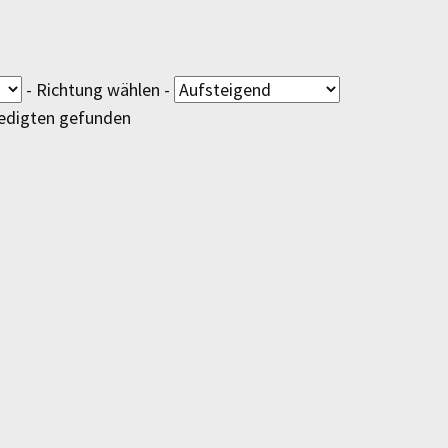
- Richtung wählen -
Predigten gefunden